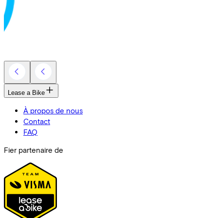
Lease a Bike
À propos de nous
Contact
FAQ
Fier partenaire de