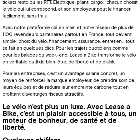
tickets resto ou les RTT. Électrique, pliant, cargo… chacun choisit
le vélo qui lui correspond, et son employeur peut le financer
facilement, sans frais.
Avec notre plateforme clé en main et notre réseau de plus de
1100 revendeurs partenaires partout en France, tout devient
simple : choix du vélo, financement, assurance, entretien… tout
se fait en quelques clics. Pour les trajets quotidiens comme
pour les balades du week-end, Lease a Bike transforme le vélo
en véritable outil de bien-être, de liberté et de plaisir.
Pour les entreprises, c’est un avantage salarié concret, un
moyen de renforcer la marque employeur, de prendre soin de
leurs équipes et de réduire leur empreinte carbone tout en
profitant d’avantages fiscaux attractifs.
Le vélo n’est plus un luxe. Avec Lease a
Bike, c’est un plaisir accessible à tous, un
moteur de bonheur, de santé et de
liberté.
Quelques chiffres