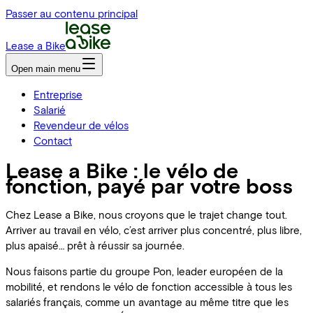
Passer au contenu principal
Lease a Bike
Open main menu
Entreprise
Salarié
Revendeur de vélos
Contact
Lease a Bike : le vélo de
fonction, payé par votre boss
Chez Lease a Bike, nous croyons que le trajet change tout.
Arriver au travail en vélo, c’est arriver plus concentré, plus libre,
plus apaisé… prêt à réussir sa journée.
Nous faisons partie du groupe Pon, leader européen de la
mobilité, et rendons le vélo de fonction accessible à tous les
salariés français, comme un avantage au même titre que les