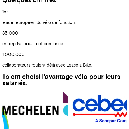
1er
leader européen du vélo de fonction.
85 000
entreprise nous font confiance.
1 000.000
collaborateurs roulent déjà avec Lease a Bike.
Ils ont choisi l'avantage vélo pour leurs
salariés.